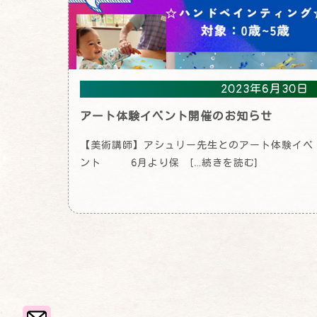
2023年6月30日
アート体験イベント開催のお知らせ
【美術講師】アシュリー先生とのアート体験イベ
ント 6月より保 […続きを読む]