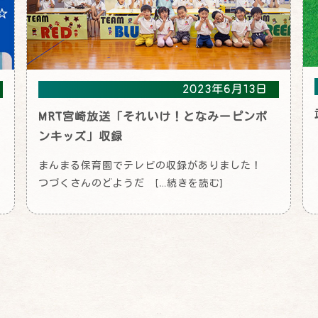
2023年6月13日
MRT宮崎放送「それいけ！となみーピンポ
ンキッズ」収録
まんまる保育園でテレビの収録がありました！
つづくさんのどようだ […続きを読む]