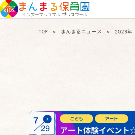
TOP
>
まんまるニュース
>
2023年