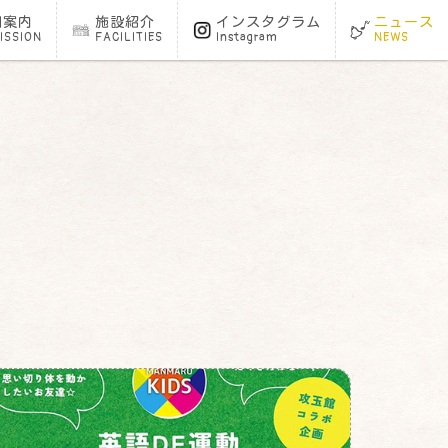
園案内
施設紹介
インスタグラム
ニュース
ISSION
FACILITIES
Instagram
NEWS